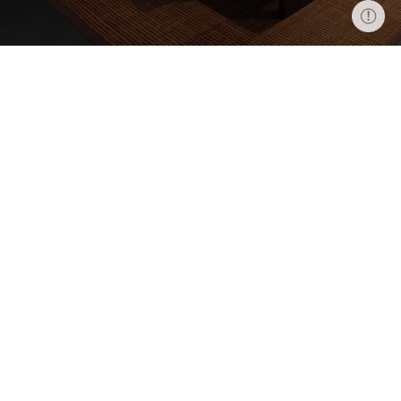
操作提示按钮