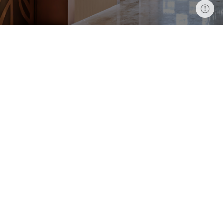
操作提示按钮