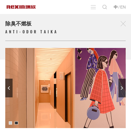
中
/
EN
除臭不燃板
ANTI-ODOR TAIKA