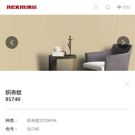
中
/
EN
织布纹
91740
种类：
织布纹STOFFA
色号：
91740